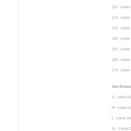
110 : Lebar
120 : Lebar
130 : Lebar
140 : Lebar
150 : Lebar
160 : Lebar
170 : Lebar
Size Dewa
S : Lebar D
M : Lebar D
L : Lebar D
XL : Lebar 