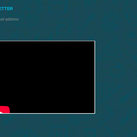
ETTER