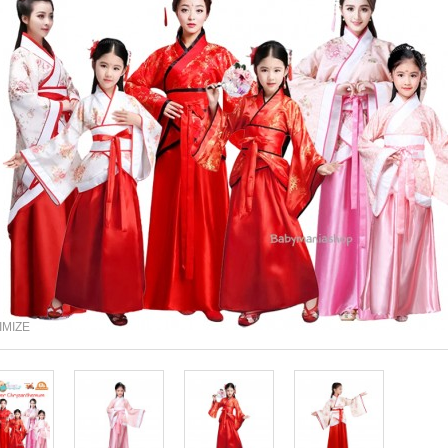
IMIZE