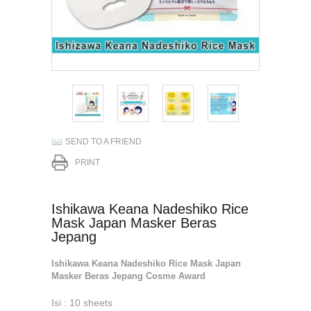
SEND TO A FRIEND
PRINT
Ishikawa Keana Nadeshiko Rice
Mask Japan Masker Beras
Jepang
Ishikawa Keana Nadeshiko Rice Mask Japan
Masker Beras Jepang Cosme Award
Isi : 10 sheets