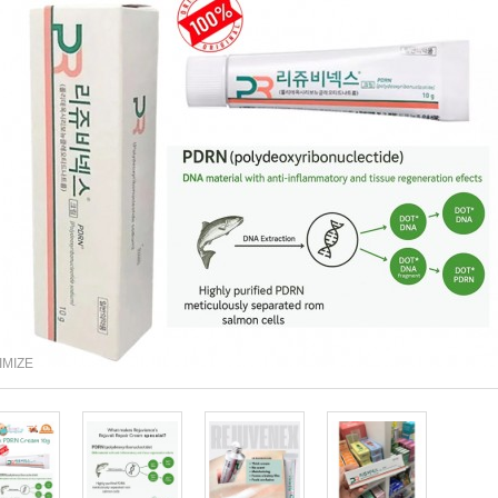
IMIZE