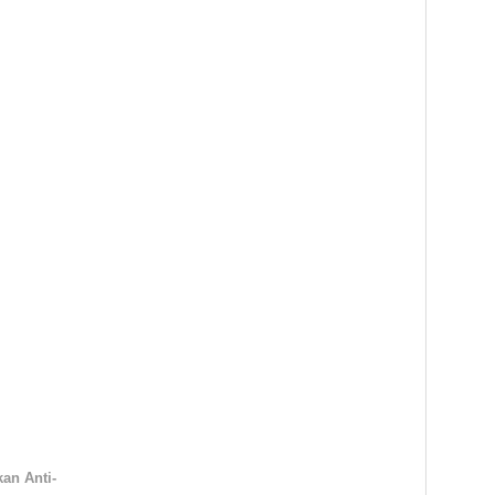
an Anti-