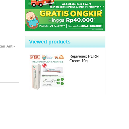
Viewed products
an Anti-
Rejuvenex PDRN
Cream 10g